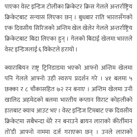
पाएका वेस्ट इन्डिज टोलीका क्रिकेटर क्रिस गेलले अन्तर्राष्ट्रिय
क्रिकेटबाट सन्यास लिएका छन् । बुधबार राति भारतसँगको
एक दिवसीय सिरिजको अन्तिम खेल खेलेर गेलले अन्तर्राष्ट्रिय
क्रिकेटबाट बिदा लिएका हुन् । गेलको बिदाई खेलमा भारतले
वेस्ट इन्डिजलाई ६ विकेटले हरायो ।
क्याराबियन राष्ट्र ट्रिनिडाडमा भएको आफ्नो अन्तिम खेलमा
पनि गेलले आफ्नो उही स्वरुप प्रदर्शन गरे । ४१ बलमा ५
छक्का र ८ चौकासहित ७२ रन बनाए । अन्तिम खेलमा उनी
खालिद अहमेदको बलमा भारतीय कप्तान विराट कोहलीको
हातबाट क्याच आउट भए । वेस्ट इन्डिज टिमबाट एक दिवसीय
क्रिकेटमा सबैभन्दा धेरै रन बनाउने ब्रायन लाराको कीर्तीमान
तो’डी आफ्नो नाममा दर्ज गराएका छन् । उनले लाराको