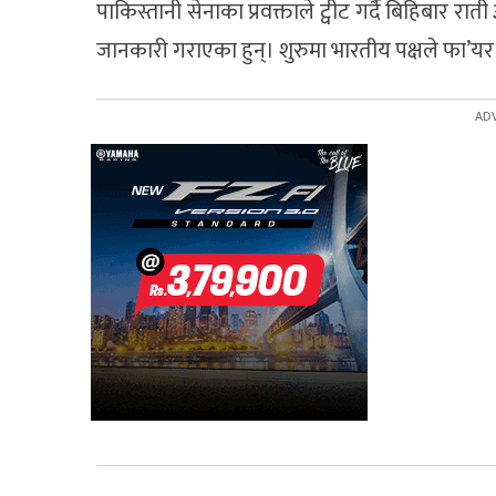
पाकिस्तानी सेनाका प्रवक्ताले ट्वीट गर्दै बिहिबार 
जानकारी गराएका हुन्। शुरुमा भारतीय पक्षले फा