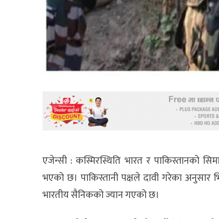
एजेन्सी : कस्मिरस्थिति भारत र पाकिस्तानको सिमा 
भएको छ। पाकिस्तानी पक्षले दावी गरेका अनुसार भ
भारतीय सैनिकको ज्यान गएको छ।