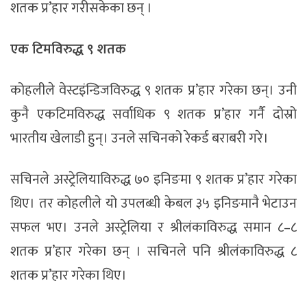
शतक प्र’हार गरीसकेका छन् ।
एक टिमविरुद्ध ९ शतक
कोहलीले वेस्टइंन्डिजविरुद्ध ९ शतक प्र’हार गरेका छन्। उनी
कुनै एकटिमविरुद्ध सर्वाधिक ९ शतक प्र’हार गर्नै दोस्रो
भारतीय खेलाडी हुन्। उनले सचिनको रेकर्ड बराबरी गरे।
सचिनले अस्ट्रेलियाविरुद्ध ७० इनिङमा ९ शतक प्र’हार गरेका
थिए। तर कोहलीले यो उपलब्धी केबल ३५ इनिङमानै भेटाउन
सफल भए। उनले अस्ट्रेलिया र श्रीलंकाविरुद्ध समान ८–८
शतक प्र’हार गरेका छन् । सचिनले पनि श्रीलंकाविरुद्ध ८
शतक प्र’हार गरेका थिए।