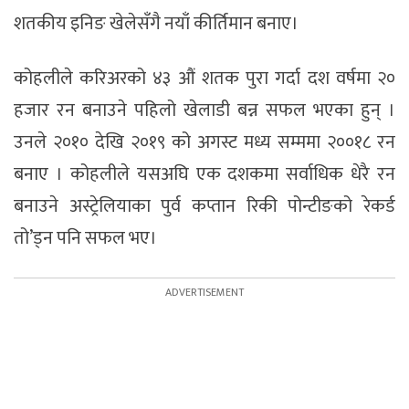
शतकीय इनिङ खेलेसँगै नयाँ कीर्तिमान बनाए।
कोहलीले करिअरको ४३ औं शतक पुरा गर्दा दश वर्षमा २०
हजार रन बनाउने पहिलो खेलाडी बन्न सफल भएका हुन् ।
उनले २०१० देखि २०१९ को अगस्ट मध्य सम्ममा २००१८ रन
बनाए । कोहलीले यसअघि एक दशकमा सर्वाधिक धेरै रन
बनाउने अस्ट्रेलियाका पुर्व कप्तान रिकी पोन्टीङको रेकर्ड
तो’ड्न पनि सफल भए।