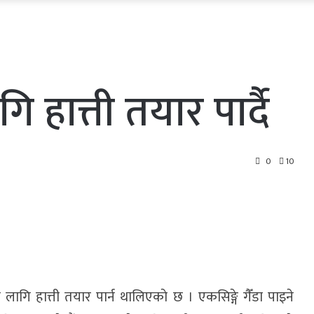
 हात्ती तयार पार्दै
0
10
लागि हात्ती तयार पार्न थालिएकाे छ । एकसिङ्गे गैँडा पाइने