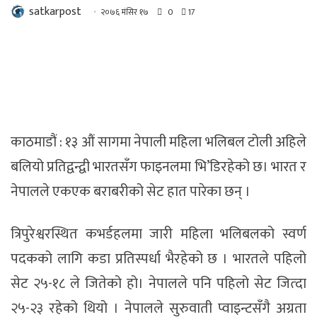
satkarpost
२०७६ मंसिर १७
0
17
काठमाडौं : १३ औं सागमा नेपाली महिला भलिबल टोली अहिले
बलियो प्रतिद्वन्द्वी भारतसँग फाइनलमा भि’डिरहेको छ। भारत र
नेपालले एकएक बराबरीको सेट हात पारेका छन् ।
त्रिपुरेश्वरस्थित कभर्डहलमा जारी महिला भलिबलको स्वर्ण
पदकको लागि कडा प्रतिस्पर्धा भैरहेको छ । भारतले पहिलो
सेट २५-१८ ले जितेको हो। नेपालले पनि पहिलो सेट जित्दा
२५-२३ रहेको थियो । नेपालले सुरुवाती प्वाइन्टसँगै अग्रता