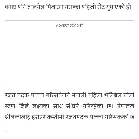
बनाए पनि तालमेल मिलाउन नसक्दा पहिलो सेट गुमाएको हो।
रजत पदक पक्का गरिसकेको नेपाली महिला भलिबल टोली
स्वर्ण जित्ने लक्ष्यका साथ सं’घर्ष गरिरहेको छ। नेपालले
श्रीलंकालाई हराएर कम्तीमा रजतपदक पक्का गरिसकेको छ
।