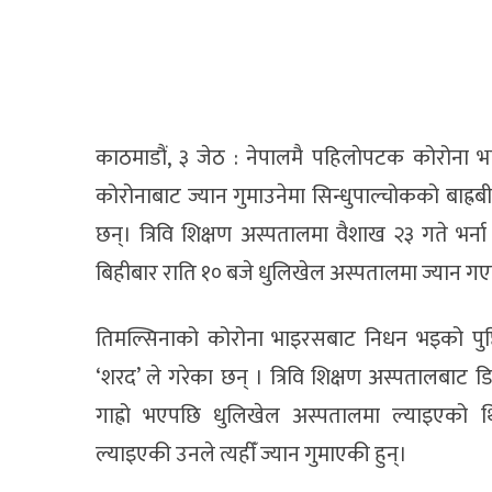
काठमाडौं, ३ जेठ : नेपालमै पहिलाेपटक कोरोना 
कोरोनाबाट ज्यान गुमाउनेमा सिन्धुपाल्चोकको बाह्रब
छन्। त्रिवि शिक्षण अस्पतालमा वैशाख २३ गते भर्
बिहीबार राति १० बजे धुलिखेल अस्पतालमा ज्यान ग
तिमल्सिनाको कोरोना भाइरसबाट निधन भइको पुष्ट
‘शरद’ ले गरेका छन् । त्रिवि शिक्षण अस्पतालबाट डि
गाह्रो भएपछि धुलिखेल अस्पतालमा ल्याइएको थि
ल्याइएकी उनले त्यहीँ ज्यान गुमाएकी हुन्।