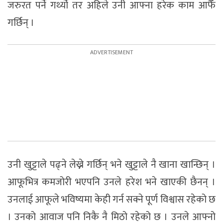
जरुरत पर्ने गर्थ्यो तर अहिले उनी आफ्ना हरेक काम आफैँ
गर्छिन् ।
उनी खुट्टाले पढ्ने लेख्ने गर्छिन् भने खुट्टाले नै खाना खान्छिन् ।
आफूभित्र कमजोरी भएपनि उनले हरेश भने खाएकी छैनन् ।
उनलाई आफूले भविष्यमा केही गर्न सक्ने पूर्ण विश्वास रहेको छ
। उनको आवाज पनि निकै नै मिठो रहेको छ । उनले आफ्नो