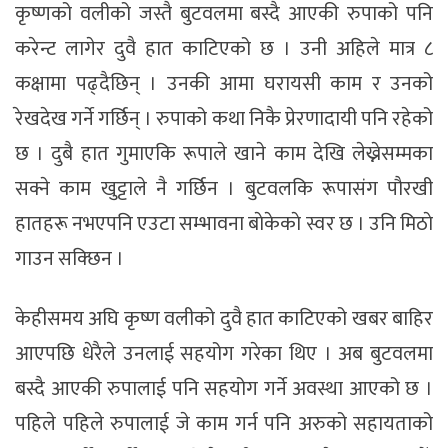
कृष्णको वलीको जस्तै बुटवलमा बस्दै आएकी रुपाको पनि
करेन्ट लागेर दुवै हात काटिएको छ । उनी अहिले मात्र ८
कक्षामा पढ्दैछिन् । उनकी आमा घरायसी काम र उनको
रेखदेख गर्ने गर्छिन् । रुपाको कथा निकै प्रेरणादायी पनि रहेको
छ । दुबै हात गुमाएकि रूपाले खाने काम देखि लेख्नेसम्मका
सक्ने काम खुट्टाले नै गर्छिन । बुटवलकि रूपासंग पाैरखी
हातहरू नभएपनि एउटा सम्भावना बाेकेकाे स्वर छ । उनि मिठाे
गाउन सक्छिन ।
केहीसमय अघि कृष्ण वलीको दुवै हात काटिएको खबर बाहिर
आएपछि धेरैले उनलाई सहयोग गरेका थिए । अब बुटवलमा
बस्दै आएकी रुपालाई पनि सहयोग गर्ने अवस्था आएको छ ।
पहिले पहिले रुपालाई जे काम गर्न पनि अरुको सहायताको