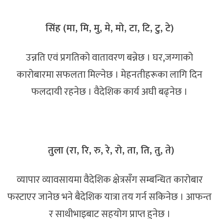
सिंह (मा, मि, मु, मे, मो, टा, टि, टु, टे)
उन्नति एवं प्रगतिको वातावरण बन्नेछ । घर,जग्गाको
कारोबारमा सफलता मिल्नेछ । मेहनतीहरूका लागि दिन
फलदायी रहनेछ । वैदेशिक कार्य अघी बढ्नेछ ।
तुला (रा, रि, रु, रे, रो, ता, ति, तु, ते)
व्यापार व्यावसायमा वैदेशिक क्षेत्रसँग सम्बन्धित कारोबार
फस्टाएर जानेछ भने बैदेशिक यात्रा तय गर्न सकिनेछ । आफन्त
र साथीभाइबाट सहयोग प्राप्त हुनेछ ।