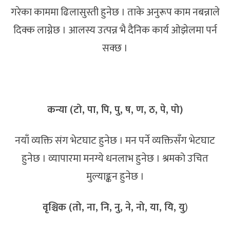
गरेका काममा ढिलासुस्ती हुनेछ । ताके अनुरूप काम नबन्नाले
दिक्क लाग्नेछ । आलस्य उत्पन्न भै दैनिक कार्य ओझेलमा पर्न
सक्छ ।
कन्या (टो, पा, पि, पु, ष, ण, ठ, पे, पो)
नयाँ व्यक्ति संग भेटघाट हुनेछ । मन पर्ने व्यक्तिसँग भेटघाट
हुनेछ । व्यापारमा मनग्ये धनलाभ हुनेछ । श्रमको उचित
मुल्याङ्कन हुनेछ ।
वृश्चिक (तो, ना, नि, नु, ने, नो, या, यि, यु
)