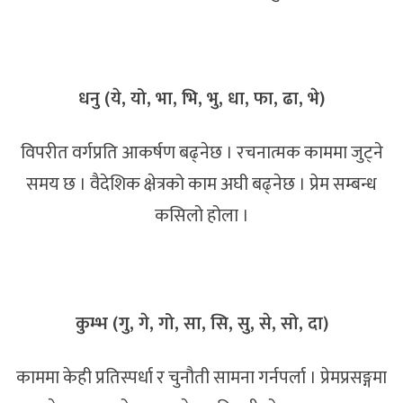
धनु (ये, यो, भा, भि, भु, धा, फा, ढा, भे)
विपरीत वर्गप्रति आकर्षण बढ्नेछ । रचनात्मक काममा जुट्ने
समय छ । वैदेशिक क्षेत्रको काम अघी बढ्नेछ । प्रेम सम्बन्ध
कसिलो होला ।
कुम्भ (गु, गे, गो, सा, सि, सु, से, सो, दा)
काममा केही प्रतिस्पर्धा र चुनौती सामना गर्नपर्ला । प्रेमप्रसङ्गमा