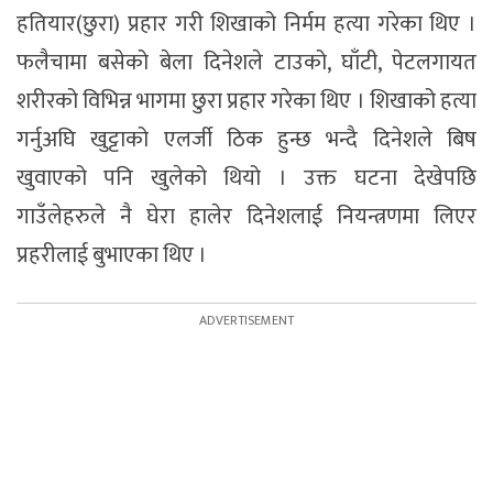
हतियार(छुरा) प्रहार गरी शिखाको निर्मम हत्या गरेका थिए ।
फलैचामा बसेको बेला दिनेशले टाउको, घाँटी, पेटलगायत
शरीरको विभिन्न भागमा छुरा प्रहार गरेका थिए । शिखाको हत्या
गर्नुअघि खुट्टाको एलर्जी ठिक हुन्छ भन्दै दिनेशले बिष
खुवाएको पनि खुलेको थियो । उक्त घटना देखेपछि
गाउँलेहरुले नै घेरा हालेर दिनेशलाई नियन्त्रणमा लिएर
प्रहरीलाई बुभाएका थिए ।