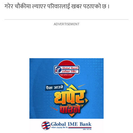
गरेर चौकीमा ल्याएर परिवारलाई खबर पठाएको छ ।