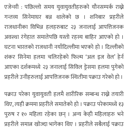
एजेन्सी : पछिल्लो समय युवायुवतीहरुको यौनसम्पर्क राख्ने
गन्तव्य सिनेमाघर बन्न थालेको छ । शनिबार प्रहरीले
राजधानीका विभिन्न हलहरुबाट २३ जनालाई आपत्तिजनक
अवस्था रंगेहात समातेपछि यस्तो रहस्य बाहिर आएको हो ।
घटना भारतको राजधानी नयाँदिल्लीमा भएको हो । दिल्लीको
शंकर सिनेमा हलमा चलिरहेको फिल्म ‘अल इज वेल’ हेर्न
आएका दर्शकमध्ये २३ जनालाई सिविल ड्रेसमा हलमा पुगेको
प्रहरीले उनीहरुलाई आपत्तिजनक स्थितीमा पक्राउ गरेको हो ।
पक्राउ परेका युवायुवती हलमै शारीरिक सम्बन्ध राख्ने तयारी
थिए, त्यही क्रममा प्रहरीले समातेको हो । पक्राउ परेकामध्ये १३
पुरुष र १० महिला रहेका छन् । अन्य केही महिलाहरु भने
प्रहरीले समात्न खोज्दा भागेका थिए । प्रहरीले सबैलाई पक्राउ