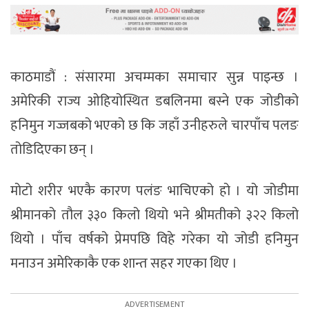
काठमाडौं : संसारमा अचम्मका समाचार सुन्न पाइन्छ ।
अमेरिकी राज्य ओहियोस्थित डबलिनमा बस्ने एक जोडीको
हनिमुन गज्जबको भएको छ कि जहाँ उनीहरुले चारपाँच पलङ
तोडिदिएका छन् ।
मोटो शरीर भएकै कारण पलंङ भाचिएको हो । यो जोडीमा
श्रीमानको तौल ३३० किलो थियो भने श्रीमतीको ३२२ किलो
थियो । पाँच वर्षको प्रेमपछि विहे गरेका यो जोडी हनिमुन
मनाउन अमेरिकाकै एक शान्त सहर गएका थिए ।