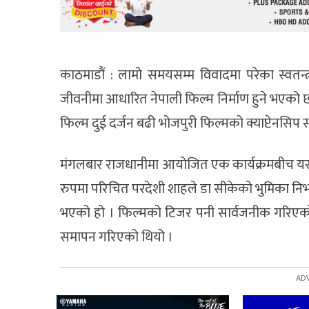
काठमाडौं : लामो समयसम्म विवादमा परेका स्वतन
जीवनीमा आधारित नेपाली फिल्म निर्माण हुने भएको छ ।
फिल्म दुई दर्जन बढी भोजपुरी फिल्मको क्याप्टेनसिप 
मंगलबार राजधानीमा आयोजित एक कार्यक्रमबीच यस्त
रुपमा परिचित परदेशी शाहले डा सीकेको भुमिका नि
भएको हो । फिल्मको टिजर पनी सार्वजनीक गरिएको
समापन गरिएको थियो ।