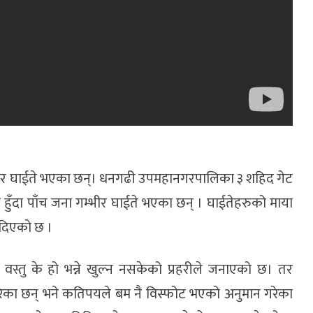
म्भीर घाईते भएका छन्। धनगढी उपमहानगरपालिका ३ शहिद गेट
हुँदा पाँच जना गम्भीर घाईते भएका छन् । घाईतेहरुको माया
 दिएको छ ।
वस्तु के हो भन्ने खुल्न नसकेको प्रहरीले जनाएको छ। तर
का छन् भने कतिपयले बम नै विस्फोट भएको अनुमान गरेका