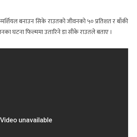
मलाई कमर्शियल बनाउन सिके राउतको जीवनको ५० प्रतिशत र बाँकी
का घटना फिल्ममा उतारिने डा सीके राउतले बताए ।