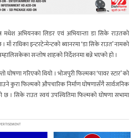
्त्र मधेश अभियनका लिडर एवं अभियान्ता डा सिके राउतको
 माँ राधिका इन्टरटेन्मेन्टको ब्यानरमा ‘डा सिके राउत’ नामको
सम्हालिसकेका सन्तोष शाहको निर्देशनमा बन्ने भएको हो ।
ो घोषणा गरिएको थियो । भोजपुरी फिल्मका ‘पावर स्टार’ को
भाउने कुरा फिल्मको औपचारिक निर्माण घोषणासँगै सार्वजनिक
 छ । सिके राउत स्वयं उपस्थितिमा फिल्मको घोषणा सभामा