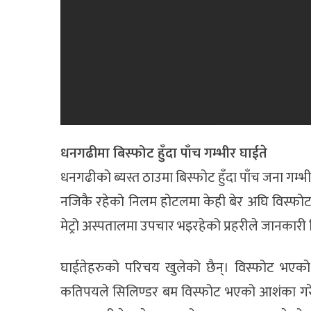
धनगढीमा बिस्फोट हुँदा पाँच गम्भीर घाईते
धनगढीको ब्यस्त ठाउमा बिस्फोट हुँदा पाँच जना ग
नजिकै रहेको निलम होटलमा केही बेर अघि विस्फोट 
मेट्रो अस्पतालमा उपचार भइरहेको प्रहरीले जानकारी
घाईतेहरुको परिचय खुलेको छैन्। विस्फोट भएको 
कतिपयले सिलिण्डर बम विस्फोट भएको आशंका गरे