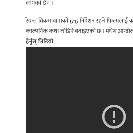
लागेको छैन ।
रेवन्त विक्रम थापाको द्वन्द्व निर्देशन रहने फिल्
काल्पनिक कथा जोडिने बताइएको छ । मधेस आन्दोलन
हेर्नुस् भिडियाे