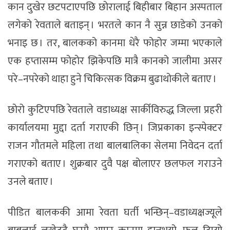
कान दुखेर छटपटाएपछि छोरालाई बिहीबार बिहान अस्पताल
लगेको रेवताले बताइन् । भरतले कान नै सुन्न छाडेको उनको
भनाइ छ । तर, बालकको कानमा धेरै फोहोर जम्मा भएकाले
एक हप्तासम्म फोहोर झिकेपछि मात्रै कानको जालीमा असर
परे–नपरेको थाहा हुने चिकित्सक विक्रम बुढाथोकीले बताए ।
छोरो कुटिएपछि रेवताले वडाध्यक्ष सार्कीविरुद्ध जिल्ला प्रहरी
कार्यालयमा मुद्दा दर्ता गराएकी छिन् । जिप्रकाका इन्स्पेक्टर
राजन गौतमले महिला तथा बालबालिका सेलमा निवेदन दर्ता
गराएको बताए । शुक्रबार दुवै पक्ष बोलाएर छलफल गराउने
उनले बताए ।
पीडित बालककी आमा रेवता घर्ती भन्छिन्–वडाध्यक्षज्यूले