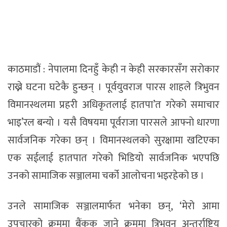
काठमाडौं : नेपालमा दिनहुँ केही न केही सरकारसँग सराेकार
राख्ने घटना घटेकै हुन्छन् । पूर्वयुवराज पारस शाहले त्रिभुवन
विमानस्थलमा प्रहरी अधिकृतलाई हातपा’त गरेको समाचार
भाइ’रल बन्याे । यसै विषयमा पूर्वराजा पारसले आफ्नाे धारणा
सार्वजनिक गरेका छन् । विमानस्थलको सुरक्षामा खटिएका
एक सईलाई हातपात गरेको भिडियो सार्वजनिक भएपछि
उनको सामाजिक सञ्जालमा चर्को आलोचना भइरहेको छ ।
उनले सामाजिक सञ्जालमार्फत भनेका छन्, ‘मेरो आमा
उपचारको क्रममा बैंकक जाने क्रममा त्रिभुवन अन्तर्राष्ट्रिय