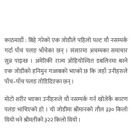
काठमाडौं : बिहे गरेको एक जोडीले पहिलो पल्ट यौ नसम्पर्क
गर्दा पाँच पलङ भाँचेका छन् । संसारमा अचम्मका समाचार
सुन्न पाइन्छ । अमेरिकी राज्य ओहियोस्थित डबलिनमा बस्ने
एक जोडीको हनिमुन गज्जबको भएको छ कि जहाँ उनीहरुले
पाँच–पाँच पलङ तोडिदिएका छन् ।
मोटो शरीर भएका उनीहरुले यौ नसम्पर्क गर्न खोजेकै कारण
पलंङ भाचिएको हो । यो जोडीमा श्रीमानको तौल ३३० किलो
थियो भने श्रीमतीको ३२२ किलो थियो ।