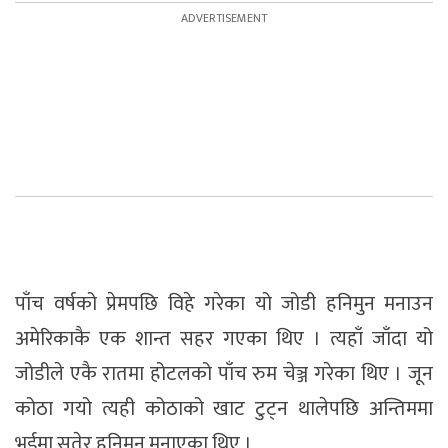
पाँच वर्षको प्रेमपछि विहे गरेका यो जोडी हनिमुन मनाउन
अमेरिकाकै एक शान्त सहर गएका थिए । त्यहाँ जाँदा यो
जोडीले एकै रातमा होटलको पाँच रुम चेञ्ज गरेका थिए । जून
कोठा गयो त्यही कोठाको खाट टुट्न थालेपछि अन्तिममा
भुईमा सुतेर हनिमुन मनाएका थिए ।