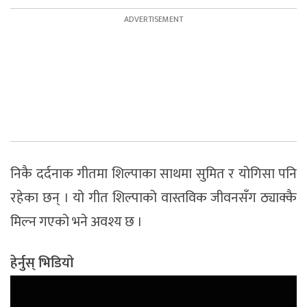
निकै दर्दनाक गीतमा शिल्पाका साथमा सुमित र योगिसा पनि
रहेका छन् । यो गीत शिल्पाको वास्तविक जीवनसँग ठ्याक्कै
मिल्न गएको भने अवश्य छ ।
हेर्नुस् भिडियाे