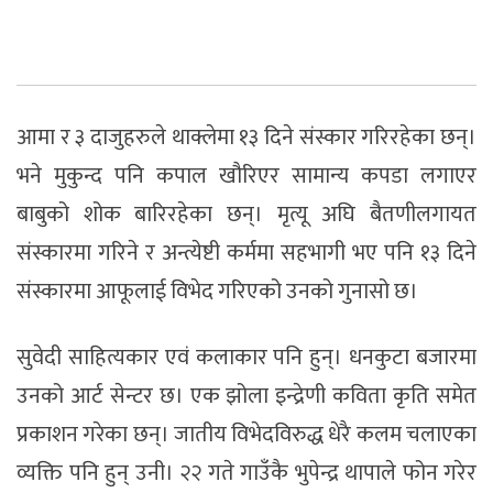
आमा र ३ दाजुहरुले थाक्लेमा १३ दिने संस्कार गरिरहेका छन्।
भने मुकुन्द पनि कपाल खौरिएर सामान्य कपडा लगाएर
बाबुको शोक बारिरहेका छन्। मृत्यू अघि बैतणीलगायत
संस्कारमा गरिने र अन्त्येष्टी कर्ममा सहभागी भए पनि १३ दिने
संस्कारमा आफूलाई विभेद गरिएको उनको गुनासो छ।
सुवेदी साहित्यकार एवं कलाकार पनि हुन्। धनकुटा बजारमा
उनको आर्ट सेन्टर छ। एक झोला इन्द्रेणी कविता कृति समेत
प्रकाशन गरेका छन्। जातीय विभेदविरुद्ध धेरै कलम चलाएका
व्यक्ति पनि हुन् उनी। २२ गते गाउँकै भुपेन्द्र थापाले फोन गरेर