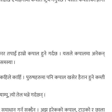
ार तपाईं हाम्रो कपाल हुने गर्दछ । यसले कपालमा अनेकन्
 समस्या ।
कहिले काहिँ । पुरुषहरुमा पनि कपाल खसेर हैरान हुने कम्ती
पु, त्यो तेल भन्ने गर्दछन् ।
मस्या समाधान गर्न सक्दैन । अझ हरेकको कपाल, टाउको र छाला