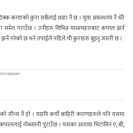
 दिक्क बनाएको कुरा सबैलाई थाहा नै छ । युवा अवस्थामा नै धेरै
ा समेत गराउँछ । उनीहरु विभिन्न माध्यमहरुबाट कपाल झर्न
र्ने गरेको छ भने तपाईले पहिले यी कुराहरु बुझ्नु जरुरी छ ।
ो जीन्स नै हो । यद्यपि कयौं बाहिरी कारणहरुले पनि यसमा
े कपाललाई नोक्सानी पुराउँछ । यसका अलावा भिटामिन ए, बी,