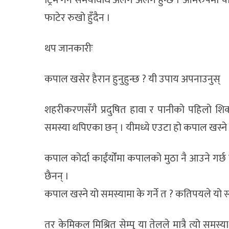
फाटेर रुखो हुँदैन ।
थप जानकारीः
कपाल खसेर हैरान हुनुहुन्छ ? यी उपाय अपनाउनुस्
शहरीकरणसँगै प्रदुषित हावा र पानीको पहिलो शिक
समस्या थपिएका छन् । यीमध्ये एउटा हो कपाल खस्ने
कपाल कोर्दा काईंयोँमा कपालको मुठा नै आउने गर्छ 
छैनन् ।
कपाल खस्ने यो समस्यामा के गर्ने त ? कतिपयले यो स्याम्
तर केमिकल मिश्रित सेम्पु या तेलले मात्रै त्यो स