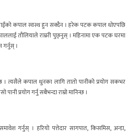
पाईंको कपाल स्वस्थ हुन सक्दैन । हरेक पटक कपाल धोएपछि
पाललाई तौलियाले राम्ररी पुछ्नुस् । महिनामा एक पटक घरमा
र्नुस् ।
थाल्छ । त्यसैले कपाल धुनका लागि तातो पानीको प्रयोग सकभर
ानी प्रयोग गर्नु सबैभन्दा राम्रो मानिन्छ ।
समावेश गर्नुस् । हरियो पत्तेदार सागपात, किसमिस, अन्डा,