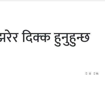
ेर दिक्क हुनुहुन्छ
0
16