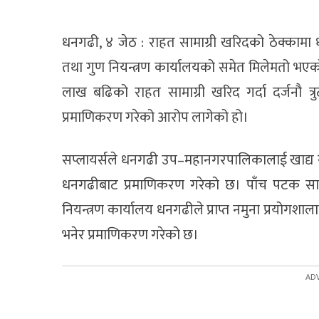
धनगढी, ४ जेठ : राहत सामाग्री खरिदको ठेक्कामा 
तथा गुण नियन्त्रण कार्यालयको समेत मिलेमतो 
लाख बढिको राहत सामाग्री खरिद गर्दा दर्जनौ त्
प्रमाणिकरण गरेको आरोप लागेको हो।
सप्लायर्सले धनगढी उप–महानगरपालिकालाई खाद्य सामाग्
धनगढीबाट प्रमाणिकरण गरेको छ। पाँच पटक सामाग
नियन्त्रण कार्यालय धनगढीले प्राप्त नमुना प्रयोगश
भनेर प्रमाणिकरण गरेको छ।