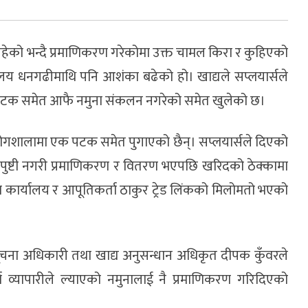
ेको भन्दै प्रमाणिकरण गरेकोमा उक्त चामल किरा र कुहिएको
्यालय धनगढीमाथि पनि आशंका बढेको हो। खाद्यले सप्लयार्सले
क पटक समेत आफै नमुना संकलन नगरेको समेत खुलेको छ।
योगशालामा एक पटक समेत पुगाएको छैन्। सप्लयार्सले दिएको
्ने पुष्टी नगरी प्रमाणिकरण र वितरण भएपछि खरिदको ठेक्कामा
ण कार्यालय र आपूतिकर्ता ठाकुर ट्रेड लिंकको मिलोमतो भएको
 सूचना अधिकारी तथा खाद्य अनुसन्धान अधिकृत दीपक कुँवरले
व्यापारीले ल्याएको नमुनालाई नै प्रमाणिकरण गरिदिएको