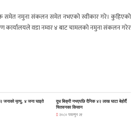
 समेत नमुना संकलन समेत नभएको स्वीकार गरे। कुहिएको
्त्रण कार्यालयले वडा नम्वर ४ बाट चामलको नमुना संकलन गरेर
ा २ जनाको मृत्यु, ४ जना घाइते
दूध बिक्री नभएपछि दैनिक ४२ लाख घाटा बेहोर्दै
चितवनका किसान
२०८० फाल्गुन २१