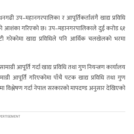
धनगढी उप–महानगरपालिका र आपूर्तिकर्तासंगै खाद्य प्रविधि
भएको आशंका गरिएको छ। उप–महानगरपालिकाले दुई करोड ६१
रुटी गरेकोमा खाद्य प्रविधिले पनि आर्थिक चलखेलको भरमा
री आपूर्ति गर्दा खाद्य प्रविधि तथा गुण नियन्त्रण कार्यालय
्री आपूर्ति गरिएकोमा पाँचै पटक खाद्य प्रविधि तथा गुण
ालामा विश्लेषण गर्दा नेपाल सरकारको मापदण्ड अनुसार देखिएको