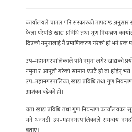
कार्यालयले चामल पनि सरकारको मापदण्ड अनुसार रह
फेला परेपछि खाद्य प्रविधि तथा गुण नियन्त्रण कार
दिएको नमुनालाई नै प्रमाणिकरण गरेको हो भने ए
उप–महानगरपालिकाले पनि नमुना लगेर खाद्यको प्र
नमुना र आपूर्ती गरेको सामान एउटै हो वा होईन् भन
उप–महानगरपालिका, खाद्य प्रविधि तथा गुण नियन्त्र
आशंका बढेको हो।
यता खाद्य प्रविधि तथा गुण नियन्त्रण कार्यालयका
भने धनगढी उप–महानगरपालिकाले समन्वय नगर्दा 
बताए।