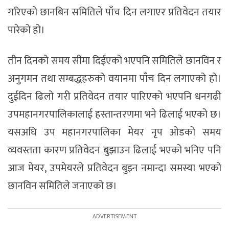
गरिएको छानबिन समितिले पाँच दिन लगाएर प्रतिवेदन तयार
पारेको हो।
तीन दिनको समय सीमा दिईएको भएपनि समितिले छानविन र
अनुगमन तथा सम्बद्धहरुको वयानमा पाँच दिन लगाएको हो।
दुईदिन ढिलो गरी प्रतिवेदन तयार पारिएको भएपनि धनगढी
उपमहानगरपालिकालाई हस्तान्तरणमा भने ढिलाई भएको छ।
यसअघि उप महानगरपालिका मेयर नृप ओडको समय
व्यवस्तता कारण प्रतिवेदन बुझाउन ढिलाई भएको भनिए पनि
आज मेयर, उपमेयरले प्रतिवेदन बुझ्न नमान्दा समस्या भएको
छानविन समितिले जनाएको छ।