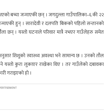
 भएको बच्चा जन्माएकी छन् । जगदुल्ला गाउँपालिका–६ की २२
जन्माएकी हुन् । सारादेवी र दलपति बिकको पहिलो सन्तानको
ला छन् । यस्तो घटनाले परिवार मात्रै नभएर गाउँलेहरु समेत
अनुसार शिशुको स्वास्थ्य अवस्था भने सामान्य छ । उनको तौल
भने यस्तो कुरा लुकाएर राखेका थिए । तर गाउँलेको दबावका
ारी गराइएको हो ।