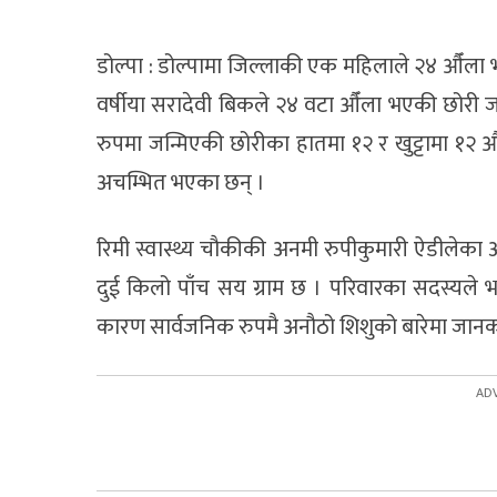
डोल्पा : डोल्पामा जिल्लाकी एक महिलाले २४ औँला
वर्षीया सरादेवी बिकले २४ वटा औँला भएकी छोरी 
रुपमा जन्मिएकी छोरीका हातमा १२ र खुट्टामा १२ औँ
अचम्भित भएका छन् ।
रिमी स्वास्थ्य चौकीकी अनमी रुपीकुमारी ऐडीलेका 
दुई किलो पाँच सय ग्राम छ । परिवारका सदस्यले 
कारण सार्वजनिक रुपमै अनौठो शिशुको बारेमा जानक