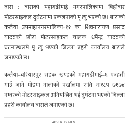
बारा : बाराको महागढीमाई नगरपालिकामा बिहीबार
मोटरसाइकल दुर्घटनामा एकजनाको मृ त्यु भएको छ। बाराको
कलैया उपमाहानगरपालिका–११ का शिवनारायण प्रसाद
यादवको छोरा मोटरसाइकल चालक धर्मेन्द्र यादवको
घटनास्थलमै मृ त्यु भएको जिल्ला प्रहरी कार्यालय बाराले
जनाएको छ।
कलैया–बरियारपुर सडक खण्डको महागढीमाई–६ पत्रहती
गाउँ जाने मोडमा नालाको पर्खालमा राति ना१८प ७१७४
नम्बरको मोटरसाइकल अनियन्त्रित भई दुर्घटना भएको जिल्ला
प्रहरी कार्यालय बाराले जनाएको छ।