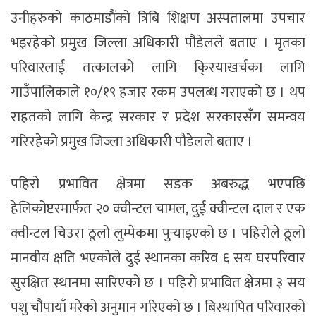
उनीहरुको काठमाडौंको त्रिबि शिक्षण अस्पतालमा उपचार
भइरहेको प्रमुख जिल्ला अधिकारी पौडेलले बताए । मृतका
परिवारलाई तत्कालको लागि कि्रयाखर्चका लागि
गाउँपालिकाले १०/१९ हजार रकम उपलब्ध गराएको छ । थप
राहतको लागि केन्द्र सरकार र प्रदेश सरकारसँग समन्वय
गरिरहेको प्रमुख जिज्ला अधिकारी पौडेलले बताए ।
पहिरो प्रभावित क्षेत्रमा सडक अबरुद्ध भएपछि
हेलिकोप्टरमार्फत २० क्वीन्टल चामल, दुई क्वीन्टल दाल र एक
क्वीन्टल चिउरा ठूलो लुम्पेकमा पुर्‍याइएको छ । पहिरोले ठूलो
मानवीय क्षति भएकोले दुई स्थानका करिव ६ सय घरपरिवार
सुरक्षित स्थानमा सारिएको छ । पहिरो प्रभावित क्षेत्रमा ३ सय
पशु चौपायाँ मरेको अनुमान गरिएको छ । बिस्थापित परिवारको