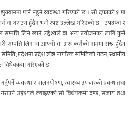
ा झुक्यानमा पार्न नहुने व्यवस्था गरिएको छ । सो दफाको १ मा
गर्न वा गराउन हुँदैन भनी स्पष्ट उल्लेख गरिएको छ । उपदफा २
्पत्ति लिने खाने उद्देश्यले वा अन्य प्रयोजनका लागि कुनै
ी सम्पत्ति लिन वा आफ्नो वा अरू कसैको नाममा राख्न हुँदैन
िक समिति, प्रदेशमा प्रदेश ज्येष्ठ नागरिक समितिको गठन, स्थानीय
ावित विधेयकमा गरिएको छ ।
नुपर्ने व्यवस्था र पालनपोषण, स्वास्थ्य उपचारको प्रबन्ध तथा
ोध गराउने उद्देश्यले ल्याइएको सो विधेयकमा दण्ड, सजाय तथा