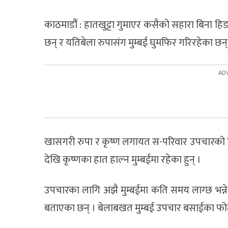
काठमाडौंं : हातखुट्टा गुमाएर कसैको सहारा बिना हिड
छन् र यतिबेला रुपासंग मुम्बई घुमफिर गरिरहेका छन
खासगरी रुपा र कृष्ण लगायत स-परिवार उपचारको 
देखि कृष्णका हात हाल्न मुम्बईमा रहेका हुन् ।
उपचारका लागि अझै मुम्बईमा कति समय लाग्छ भन्न
बताएका छन् । बेलाबखत मुम्बई उपचार बसाईका फो