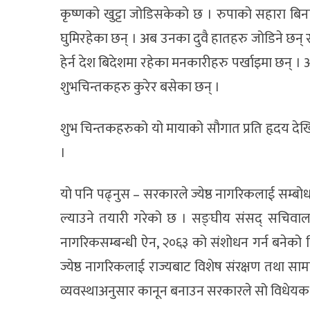
कृष्णको खुट्टा जोडिसकेको छ । रुपाको सहारा बिना 
घुमिरहेका छन् । अब उनका दुवै हातहरु जोडिने छन्
हेर्न देश बिदेशमा रहेका मनकारीहरु पर्खाइमा छन् । 
शुभचिन्तकहरु कुरेर बसेका छन् ।
शुभ चिन्तकहरुको यो मायाको सौगात प्रति हृदय देखि स
।
यो पनि पढ्नुस – सरकारले ज्येष्ठ नागरिकलाई सम्बोधन
ल्याउने तयारी गरेको छ । सङ्घीय संसद् सचिवाल
नागरिकसम्बन्धी ऐन, २०६३ को संशोधन गर्न बनेको
ज्येष्ठ नागरिकलाई राज्यबाट विशेष संरक्षण तथा साम
व्यवस्थाअनुसार कानून बनाउन सरकारले सो विधेयक 