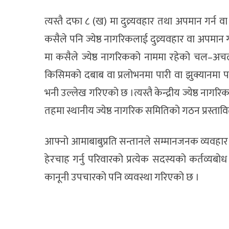
त्यस्तै दफा ८ (ख) मा दुव्र्यवहार तथा अपमान गर्न व
कसैले पनि ज्येष्ठ नागरिकलाई दुव्र्यवहार वा अपमान 
मा कसैले ज्येष्ठ नागरिकको नाममा रहेको चल–अचल सम
किसिमको दबाब वा प्रलोभनमा पारी वा झुक्यानमा पार
भनी उल्लेख गरिएको छ ।त्यस्तै केन्द्रीय ज्येष्ठ नागर
तहमा स्थानीय ज्येष्ठ नागरिक समितिको गठन प्रस्त
आफ्नो आमाबाबुप्रति सन्तानले सम्मानजनक व्यवहार गर्
हेरचाह गर्नु परिवारको प्रत्येक सदस्यको कर्तव्यब
कानूनी उपचारको पनि व्यवस्था गरिएको छ ।