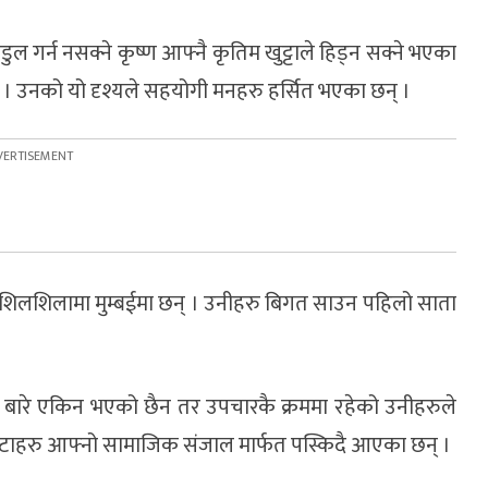
डुल गर्न नसक्ने कृष्ण आफ्नै कृतिम खुट्टाले हिड्न सक्ने भएका
् । उनको यो दृश्यले सहयोगी मनहरु हर्सित भएका छन् ।
शिलशिलामा मुम्बईमा छन् । उनीहरु बिगत साउन पहिलो साता
े बारे एकिन भएको छैन तर उपचारकै क्रममा रहेको उनीहरुले
टाहरु आफ्नो सामाजिक संजाल मार्फत पस्किदै आएका छन् ।