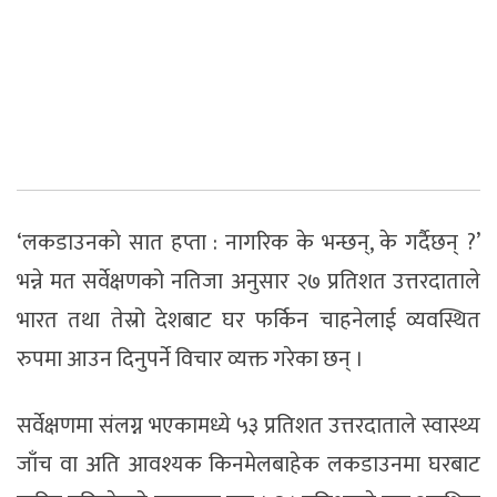
‘लकडाउनकाे सात हप्ता : नागरिक के भन्छन्, के गर्दैछन् ?’
भन्ने मत सर्वेक्षणको नतिजा अनुसार २७ प्रतिशत उत्तरदाताले
भारत तथा तेस्रो देशबाट घर फर्किन चाहनेलाई व्यवस्थित
रुपमा आउन दिनुपर्ने विचार व्यक्त गरेका छन् ।
सर्वेक्षणमा संलग्न भएकामध्ये ५३ प्रतिशत उत्तरदाताले स्वास्थ्य
जाँच वा अति आवश्यक किनमेलबाहेक लकडाउनमा घरबाट