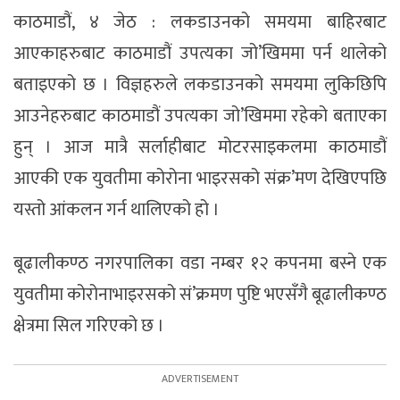
काठमाडौं, ४ जेठ : लकडाउनको समयमा बाहिरबाट
आएकाहरुबाट काठमाडौं उपत्यका जो’खिममा पर्न थालेको
बताइएको छ । विज्ञहरुले लकडाउनको समयमा लुकिछिपि
आउनेहरुबाट काठमाडौं उपत्यका जो’खिममा रहेको बताएका
हुन् । आज मात्रै सर्लाहीबाट मोटरसाइकलमा काठमाडौं
आएकी एक युवतीमा कोरोना भाइरसको संक्र’मण देखिएपछि
यस्तो आंकलन गर्न थालिएको हो ।
बूढालीकण्ठ नगरपालिका वडा नम्बर १२ कपनमा बस्ने एक
युवतीमा कोरोनाभाइरसको सं’क्रमण पुष्टि भएसँगै बूढालीकण्ठ
क्षेत्रमा सिल गरिएको छ ।