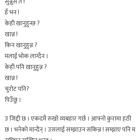
सुन्नुस त !
हँ भन !
केही खानुहुन्छ ?
खान्न !
किन खानुहुन्न ?
मलाई भोक लाग्दैन ।
केही पनि खानुहुन्न ?
खान्न !
चुरोट पनि?
पिउँछु ।
उ जिद्दी छ । एकदमै रुखो व्यबहार गर्छ । आफ्नो कुरामा हठी
छ । भनेको मान्दैन् । उसलाई सम्झाउन सकिन्न ! सम्झाए पनि म