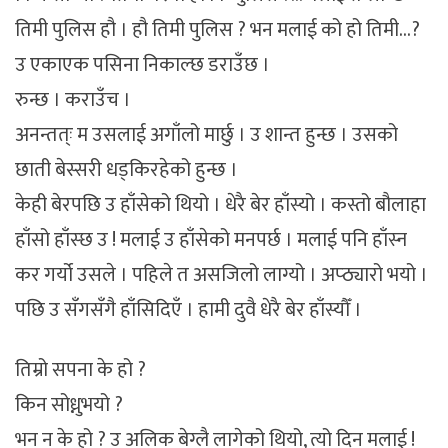
तिमी पुलिस हौ । हौ तिमी पुलिस ? भन मलाई को हो तिमी…?
उ एकाएक पसिना निकाल्छ डराउँछ ।
रुन्छ । कराउँच ।
अनन्तत्ः म उसलाई अगाँलो मार्छु । उ शान्त हुन्छ । उसको
छाती बेस्सरी धड्किरहेको हुन्छ ।
केही बेरपछि उ हाँसेको थियो । धेरै बेर हाँस्यो । कस्तो बौलाहा
हाँसो हाँस्छ उ ! मलाई उ हाँसेको मनपर्छ । मलाई पनि हाँस्न
कर गर्यो उसले । पहिले त असजिलो लाग्यो । अप्ठ्यारो भयो ।
पछि उ सँगसँगै हाँसिदिएँ । हामी दुवै धेरै बेर हाँस्यौँ ।
तिम्रो सपना के हो ?
किन सोध्नुभयो ?
भन न के हो ? उ अलिक बेग्लै लागेको थियो, त्यो दिन मलाई !