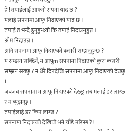
हँ ! तपाईंलाई आफ्नो सपना याद छ ?
मलाई सपनामा आफू निदाएको याद छ ।
तपाईं त भन्दै हुनुहुन्थ्यो कि तपाईं निदाउनुहुन्न ।
अँ म निदाउन्न ।
अनि सपनामा आफू निदाएको कसरी सम्झनुहुन्छ ?
म सम्झन सक्दिनँ, म आपूm सपनामा निदाएको कुरा कसरी
सम्झन सक्छु ? म धेरै दिनदेखि सपनामा आफू निदाएको देख्छु
।
जबजब सपनामा म आफू निदाएको देख्छु तब मलाई डर लाग्छ
र म ब्युझन्छु ।
तपाईंलाई डर किन लाग्छ ?
सपनामा निदाएको देखियो भने चाँडै मरिन्छ रे !