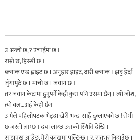
उ अग्लो छ, र उचाईमा छ ।
राम्रो छ, हिस्सी छ ।
ब्ल्याक एन्ड ह्वाइट छ । अनुहार ह्वाइट, दारी ब्ल्याक । झट्ट हेर्दा
जुँगामुठे छ । माचो छ । जवान छ ।
तर जवान केटामा हुनुपर्ने केही कुरा पनि उसमा छैन् । त्यो जोश,
त्यो बल…अहँ केही छैन ।
उ मैले पहिलोपटक भेट्दा खेरी भन्दा सार्है दुब्लाएको छ ! रोगी
छ जस्तो लाग्छ । दया लाग्छ उसको स्थिति देखि ।
साझपख आउँछ, मेरो काखमा पल्टिन्छ । र, रातभर निदाउँछ ।