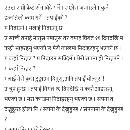
एउटा राम्रो केटासँग बिहे गर्ने । २ छोरा जन्माउने । कुनै
इज्जतिलो काम गर्ने । तपाईंको ?
म निदाउने । मलाई निदाउनु छ ।
ए साच्चै तपाईं मान्नुस नमान्नुस तर तपाईं विगत ११ दिनदेखि म
कहाँ आइरहनु भएको छ मेरो काखमा निदाइरहनु भएको छ ।
म कहाँ निदाए ? म निदाउन सक्दिनँ । मेरो सपना हो निदाउने ।
म कहाँ निदाए ?
मलाई मेरो कुरा टुङ्गाउन दिनुस्, अनि तपाईं बोल्नुस !
उ चुप हुन्छ । तपाईं विगत ११ दिनदेखि म कहाँ आइरहनु
भएको छ । मेरो काखमा निदाइरहनु भएको छ । सपना त
देख्नुहुन्छ होला नि ? सपना के देख्नुहुन्छ ? सपनामा के देख्नुहुन्छ
?
म आफू निदाएको देख्छु ।