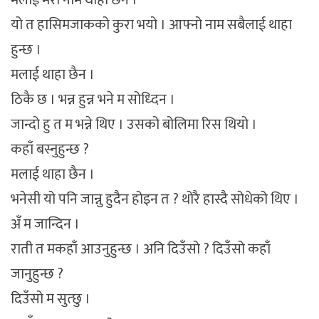
यो त हासिमजाकको कुरा भयो । आफ्नो नाम सबैलाई थाहा
हुन्छ ।
मलाई थाहा छैन ।
ठिकै छ । भन्न हुन्न भने म सोध्दिन ।
जान्दो हु त म भन्ने थिए । उसको बोलिमा रिस थियो ।
कहाँ बस्नुहुन्छ ?
मलाई थाहा छैन ।
भनेसी यो पनि जान्नु हुदैन होइन त ? थोरै हास्दै सोधेको थिए ।
अँ म जान्दिन ।
राती त मकहाँ आउनुहुन्छ । अनि दिउँसो ? दिउँसो कहाँ
जानुहुन्छ ?
दिउँसो म सुत्छु ।