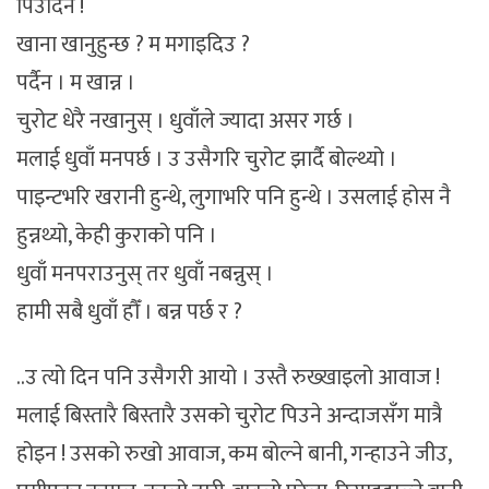
पिउदिनँ !
खाना खानुहुन्छ ? म मगाइदिउ ?
पर्दैन । म खान्न ।
चुरोट धेरै नखानुस् । धुवाँले ज्यादा असर गर्छ ।
मलाई धुवाँ मनपर्छ । उ उसैगरि चुरोट झार्दै बोल्थ्यो ।
पाइन्टभरि खरानी हुन्थे, लुगाभरि पनि हुन्थे । उसलाई होस नै
हुन्नथ्यो, केही कुराको पनि ।
धुवाँ मनपराउनुस् तर धुवाँ नबन्नुस् ।
हामी सबै धुवाँ हौँ । बन्न पर्छ र ?
..उ त्यो दिन पनि उसैगरी आयो । उस्तै रुख्खाइलो आवाज !
मलाई बिस्तारै बिस्तारै उसको चुरोट पिउने अन्दाजसँग मात्रै
होइन ! उसको रुखो आवाज, कम बोल्ने बानी, गन्हाउने जीउ,